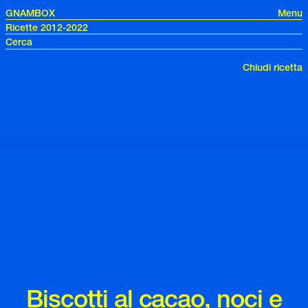
GNAMBOX
Menu
Ricette 2012-2022
Chiudi ricetta
Biscotti al cacao, noci e