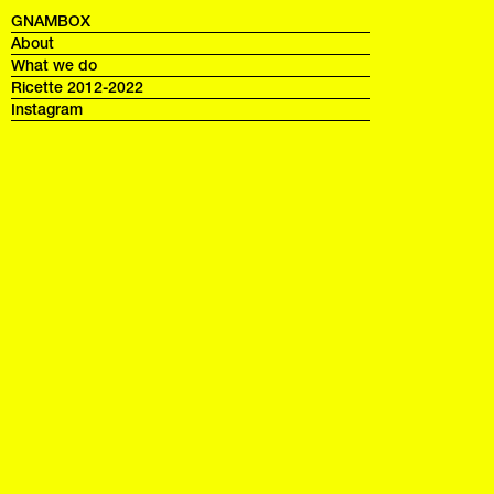
GNAMBOX
About
What we do
Ricette 2012-2022
Instagram