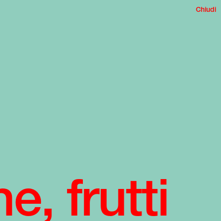
Chiudi
e, frutti