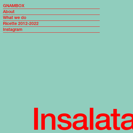
GNAMBOX
About
What we do
Ricette 2012-2022
Instagram
Insalata