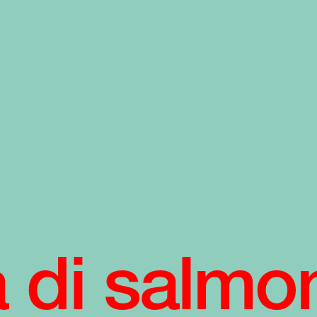
 di salmon