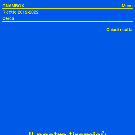
GNAMBOX
Menu
Ricette 2012-2022
Chiudi ricetta