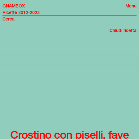
GNAMBOX
Menu
Ricette 2012-2022
Chiudi ricetta
Crostino con piselli, fave