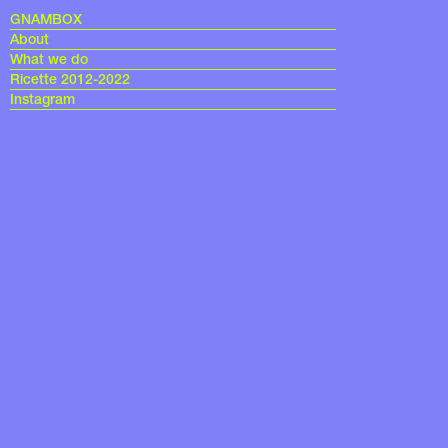
GNAMBOX
About
What we do
Ricette 2012-2022
Instagram