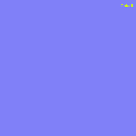
Chiudi