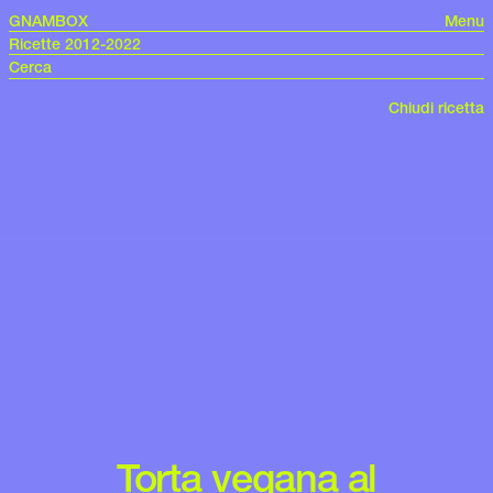
GNAMBOX
Menu
Ricette 2012-2022
Chiudi ricetta
Torta vegana al