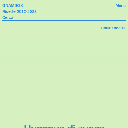
GNAMBOX
Menu
Ricette 2012-2022
Chiudi ricetta