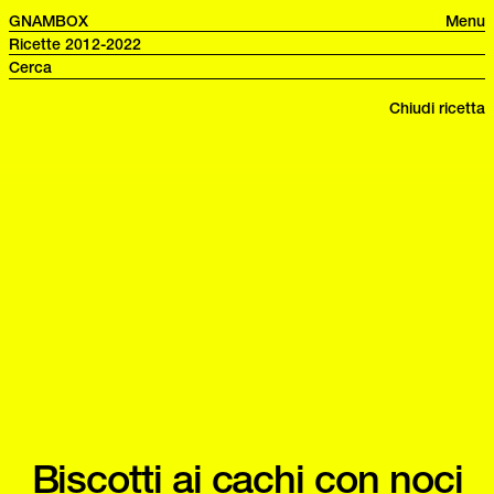
GNAMBOX
Menu
Ricette 2012-2022
Chiudi ricetta
Biscotti ai cachi con noci