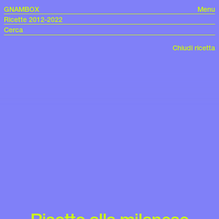
GNAMBOX
Menu
Ricette 2012-2022
Chiudi ricetta