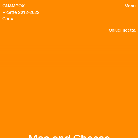
GNAMBOX
Menu
Ricette 2012-2022
Chiudi ricetta