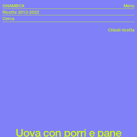
GNAMBOX
Menu
Ricette 2012-2022
Chiudi ricetta
Uova con porri e pane