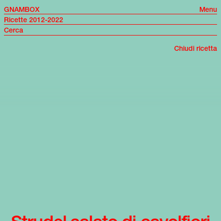
GNAMBOX
Menu
Ricette 2012-2022
Chiudi ricetta