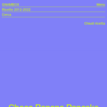
GNAMBOX
Menu
Ricette 2012-2022
Chiudi ricetta