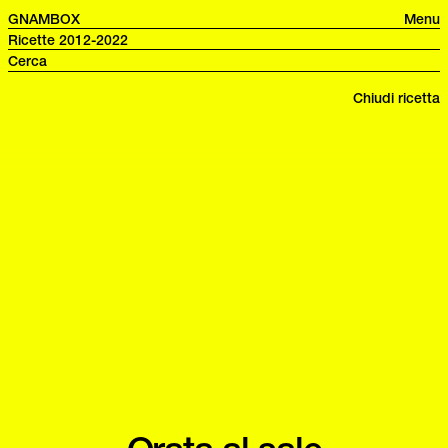
GNAMBOX
Menu
Ricette 2012-2022
Chiudi ricetta