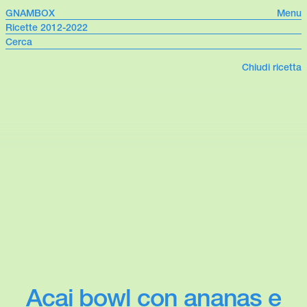
GNAMBOX
Menu
Ricette 2012-2022
Chiudi ricetta
Acai bowl con ananas e