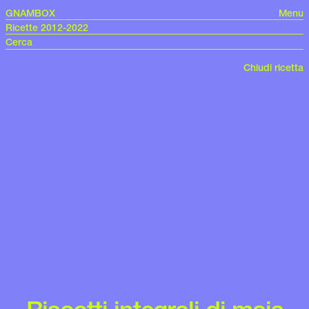
GNAMBOX
Menu
Ricette 2012-2022
Chiudi ricetta