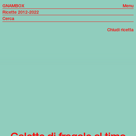
GNAMBOX
Menu
Ricette 2012-2022
Chiudi ricetta