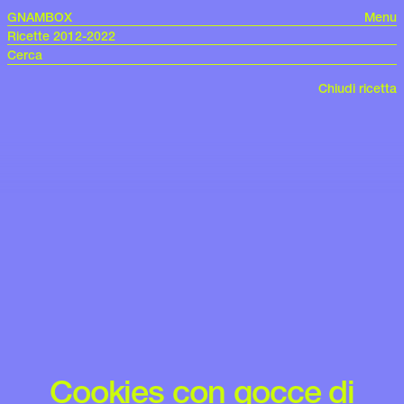
GNAMBOX
Menu
Ricette 2012-2022
Chiudi ricetta
Cookies con gocce di