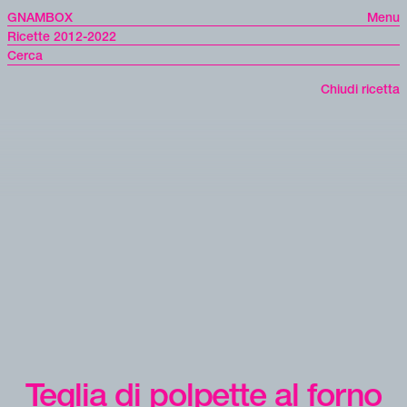
GNAMBOX
Menu
Ricette 2012-2022
Chiudi ricetta
Teglia di polpette al forno