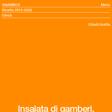
GNAMBOX
Menu
Ricette 2012-2022
Chiudi ricetta
Insalata di gamberi,