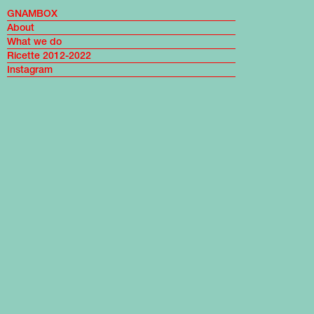
GNAMBOX
About
What we do
Ricette 2012-2022
Instagram