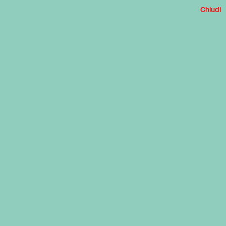
Chiudi