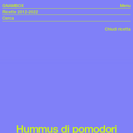
GNAMBOX
Menu
Ricette 2012-2022
Chiudi ricetta
Hummus di pomodori