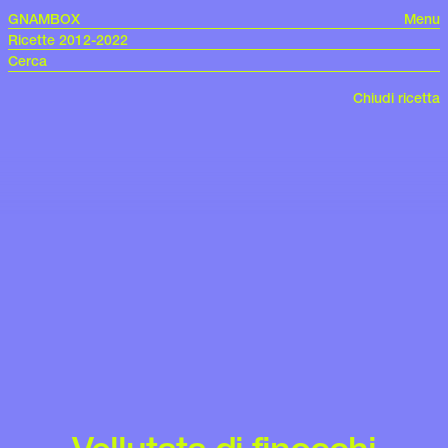
GNAMBOX
Menu
Ricette 2012-2022
Chiudi ricetta