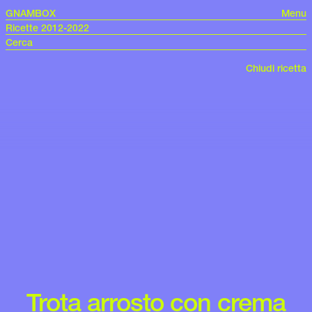
GNAMBOX
Menu
Ricette 2012-2022
Chiudi ricetta
Trota arrosto con crema