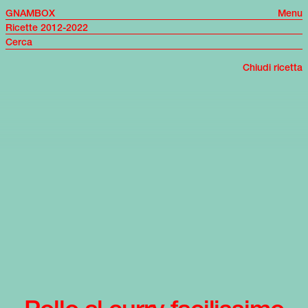
GNAMBOX
Menu
Ricette 2012-2022
Chiudi ricetta