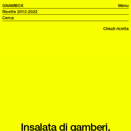
GNAMBOX
Menu
Ricette 2012-2022
Chiudi ricetta
Insalata di gamberi,