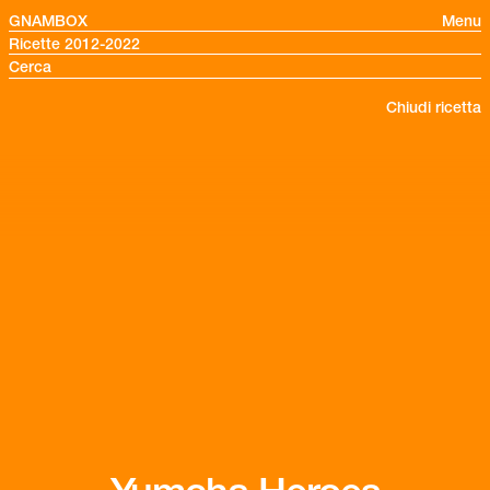
GNAMBOX
Menu
Ricette 2012-2022
Chiudi ricetta