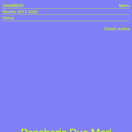
GNAMBOX
Menu
Ricette 2012-2022
Chiudi ricetta