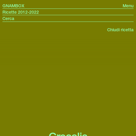
GNAMBOX
Menu
Ricette 2012-2022
Chiudi ricetta