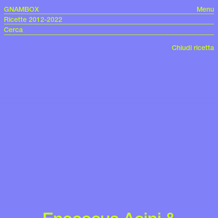
GNAMBOX
Menu
Ricette 2012-2022
Chiudi ricetta