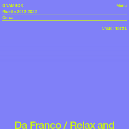
GNAMBOX
Menu
Ricette 2012-2022
Chiudi ricetta
Da Franco / Relax and