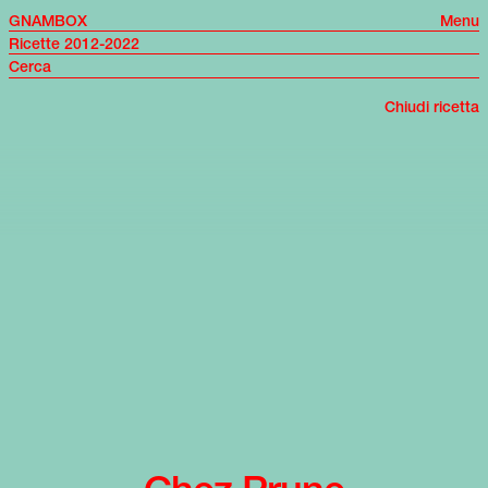
GNAMBOX
Menu
Ricette 2012-2022
Chiudi ricetta