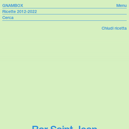
GNAMBOX
Menu
Ricette 2012-2022
Chiudi ricetta