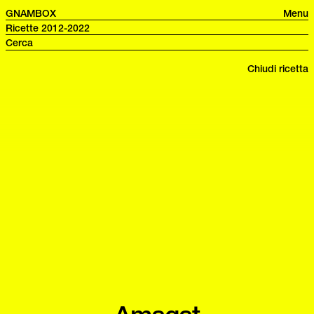
GNAMBOX
Menu
Ricette 2012-2022
Chiudi ricetta