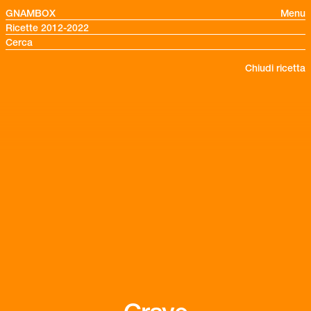
GNAMBOX
Menu
Ricette 2012-2022
Chiudi ricetta