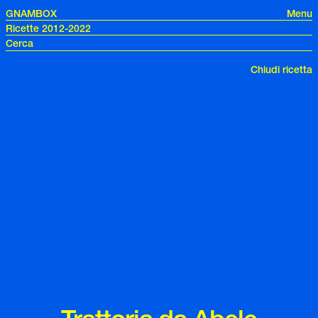
GNAMBOX
Menu
Ricette 2012-2022
Chiudi ricetta