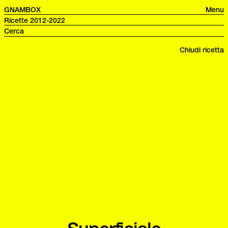
GNAMBOX
Menu
Ricette 2012-2022
Chiudi ricetta