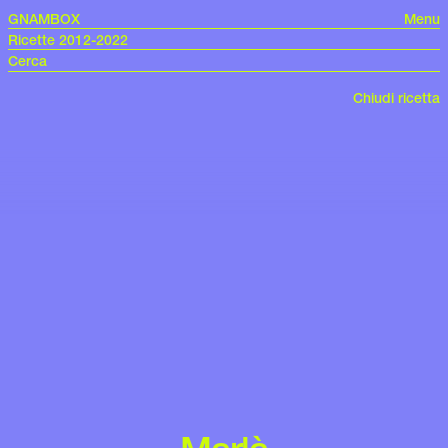
GNAMBOX
Menu
Ricette 2012-2022
Chiudi ricetta