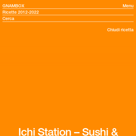
GNAMBOX
Menu
Ricette 2012-2022
Chiudi ricetta
Ichi Station – Sushi &