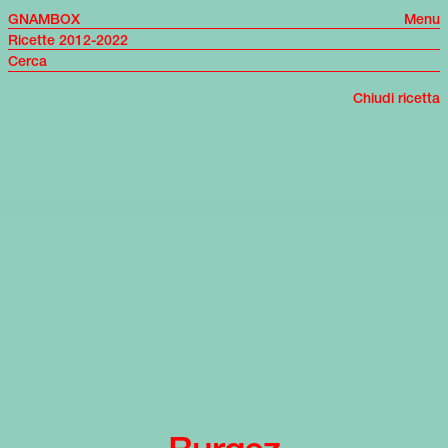
GNAMBOX
Menu
Ricette 2012-2022
Chiudi ricetta